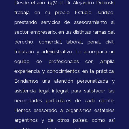
Desde el año 1972 el Dr. Alejandro Dubinski
trabaja en su propio Estudio Jurídico,
prestando servicios de asesoramiento al
sector empresario, en las distintas ramas del
derecho, comercial, laboral, penal, civil,
tributario y administrativo. Lo acompaña un
equipo de profesionales con amplia
experiencia y conocimientos en la práctica.
Brindamos una atención personalizada y
asistencia legal integral para satisfacer las
necesidades particulares de cada cliente.
Hemos asesorado a organismos estatales
argentinos y de otros países, como así