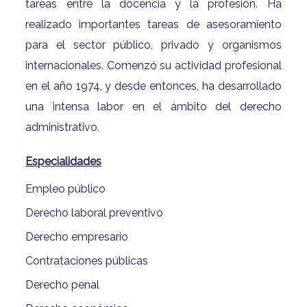
tareas entre la docencia y la profesión. Ha
realizado importantes tareas de asesoramiento
para el sector público, privado y organismos
internacionales. Comenzó su actividad profesional
en el año 1974, y desde entonces, ha desarrollado
una intensa labor en el ámbito del derecho
administrativo.
Especialidades
Empleo público
Derecho laboral preventivo
Derecho empresario
Contrataciones públicas
Derecho penal