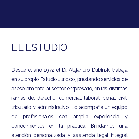
EL ESTUDIO
Desde el año 1972 el Dr. Alejandro Dubinski trabaja
en su propio Estudio Jurídico, prestando servicios de
asesoramiento al sector empresario, en las distintas
ramas del derecho, comercial, laboral, penal, civil,
tributario y administrativo. Lo acompaña un equipo
de profesionales con amplia experiencia y
conocimientos en la práctica. Brindamos una
atención personalizada y asistencia legal integral