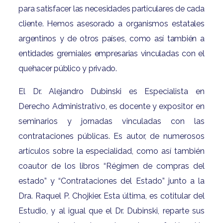
para satisfacer las necesidades particulares de cada
cliente. Hemos asesorado a organismos estatales
argentinos y de otros países, como así también a
entidades gremiales empresarias vinculadas con el
quehacer público y privado.
El Dr. Alejandro Dubinski es Especialista en
Derecho Administrativo, es docente y expositor en
seminarios y jornadas vinculadas con las
contrataciones públicas. Es autor, de numerosos
artículos sobre la especialidad, como así también
coautor de los libros “Régimen de compras del
estado” y “Contrataciones del Estado” junto a la
Dra. Raquel P. Chojkier. Esta última, es cotitular del
Estudio, y al igual que el Dr. Dubinski, reparte sus