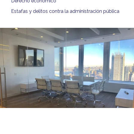
Derecho económico
Estafas y delitos contra la administración pública